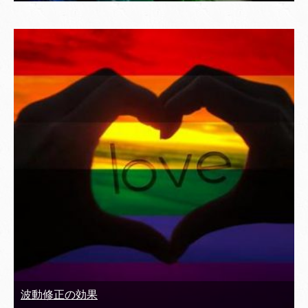
波動修正の効果