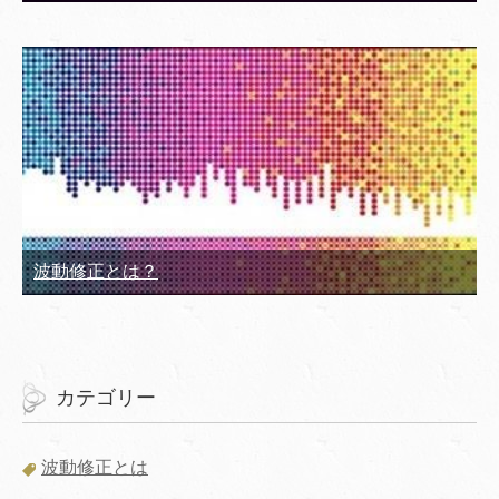
波動修正とは？
カテゴリー
波動修正とは