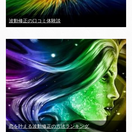
波動修正の口コミ体験談
恋を叶える波動修正の方法ランキング