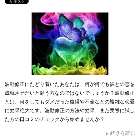
波動修正にたどり着いたあなたは、何が何でも彼との恋を
成就させたいと願う方なのではないでしょうか？波動修正
とは、何をしてもダメだった復縁や不倫などの複雑な恋愛
に効果絶大です。波動修正の方法や効果、また実際に試し
た方の口コミのチェックから始めませんか？
続きを読む