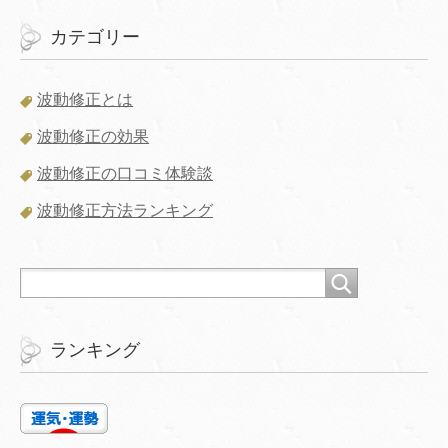
カテゴリー
波動修正とは
波動修正の効果
波動修正の口コミ体験談
波動修正方法ランキング
ランキング