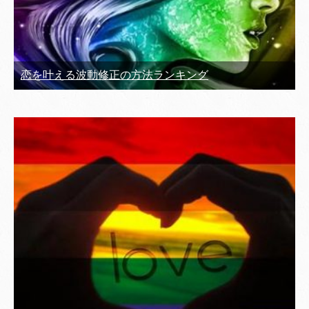
恋を叶える波動修正の方法ランキング