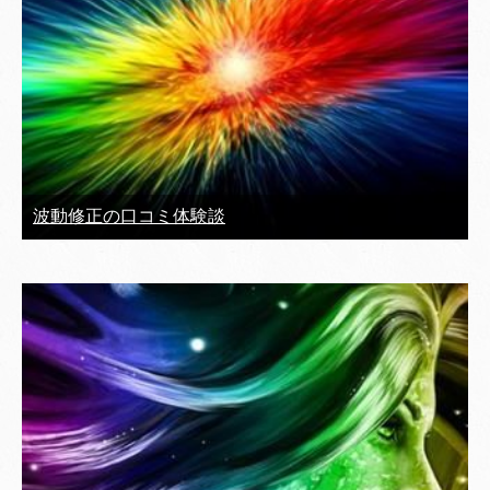
波動修正の口コミ体験談